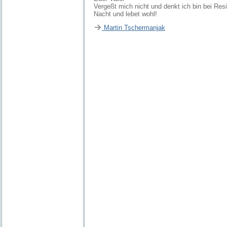
Vergeßt mich nicht und denkt ich bin bei Res
Nacht und lebet wohl!
Martin Tschermanjak