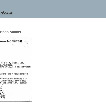
rieda Bacher