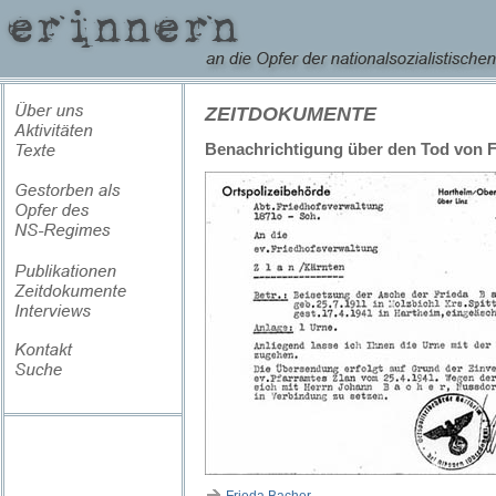
ZEITDOKUMENTE
Benachrichtigung über den Tod von F