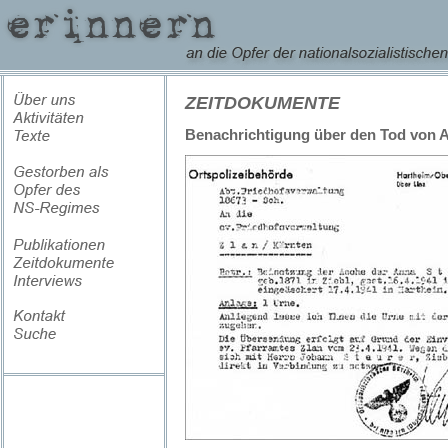
ZEITDOKUMENTE
Benachrichtigung über den Tod von 