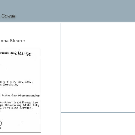
Anna Steurer