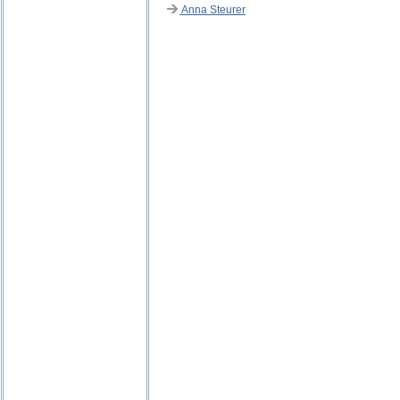
Anna Steurer