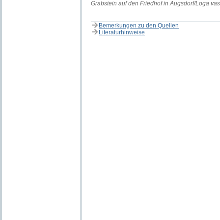
Grabstein auf den Friedhof in Augsdorf/Loga vas
Bemerkungen zu den Quellen
Literaturhinweise