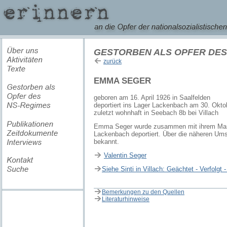
GESTORBEN ALS OPFER DES
zurück
EMMA SEGER
geboren am 16. April 1926 in Saalfelden
deportiert ins Lager Lackenbach am 30. Okto
zuletzt wohnhaft in Seebach 8b bei Villach
Emma Seger wurde zusammen mit ihrem Mann
Lackenbach deportiert. Über die näheren Ums
bekannt.
Valentin Seger
Siehe Sinti in Villach: Geächtet - Verfolgt 
Bemerkungen zu den Quellen
Literaturhinweise