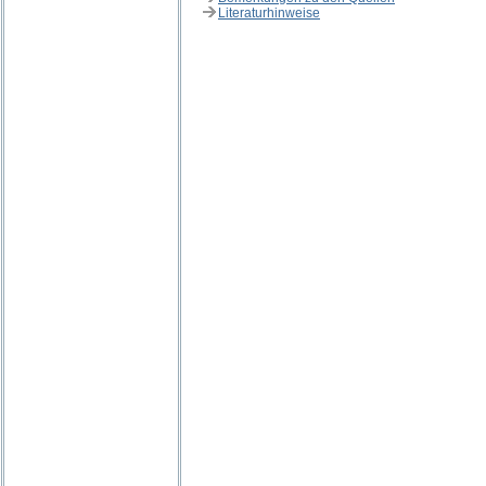
Literaturhinweise