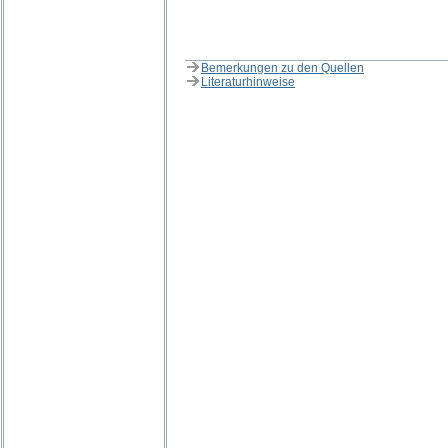
Bemerkungen zu den Quellen
Literaturhinweise