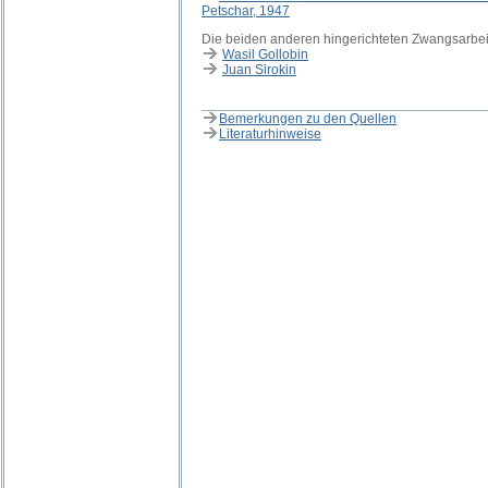
Petschar, 1947
Die beiden anderen hingerichteten Zwangsarbei
Wasil Gollobin
Juan Sirokin
Bemerkungen zu den Quellen
Literaturhinweise